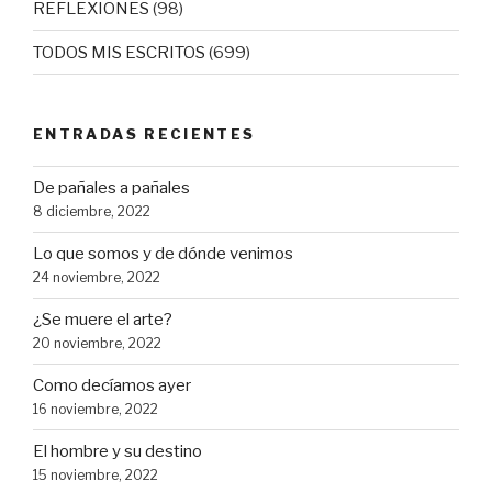
REFLEXIONES
(98)
TODOS MIS ESCRITOS
(699)
ENTRADAS RECIENTES
De pañales a pañales
8 diciembre, 2022
Lo que somos y de dónde venimos
24 noviembre, 2022
¿Se muere el arte?
20 noviembre, 2022
Como decíamos ayer
16 noviembre, 2022
El hombre y su destino
15 noviembre, 2022