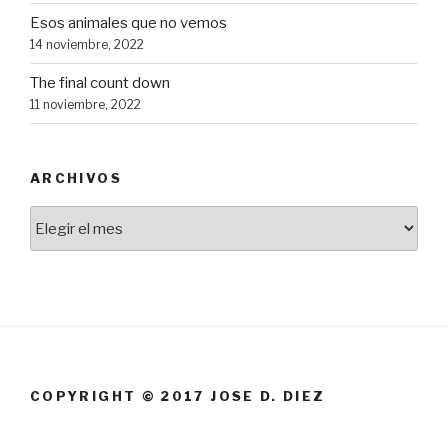
Esos animales que no vemos
14 noviembre, 2022
The final count down
11 noviembre, 2022
ARCHIVOS
Archivos
COPYRIGHT © 2017 JOSE D. DIEZ