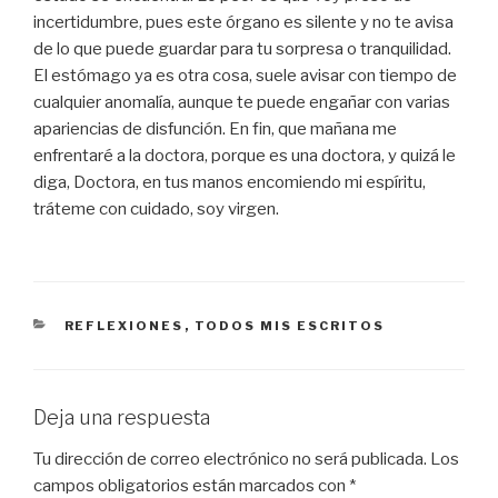
incertidumbre, pues este órgano es silente y no te avisa
de lo que puede guardar para tu sorpresa o tranquilidad.
El estómago ya es otra cosa, suele avisar con tiempo de
cualquier anomalía, aunque te puede engañar con varias
apariencias de disfunción. En fin, que mañana me
enfrentaré a la doctora, porque es una doctora, y quizá le
diga, Doctora, en tus manos encomiendo mi espíritu,
tráteme con cuidado, soy virgen.
CATEGORÍAS
REFLEXIONES
,
TODOS MIS ESCRITOS
Deja una respuesta
Tu dirección de correo electrónico no será publicada.
Los
campos obligatorios están marcados con
*