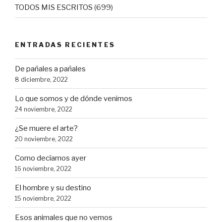
TODOS MIS ESCRITOS
(699)
ENTRADAS RECIENTES
De pañales a pañales
8 diciembre, 2022
Lo que somos y de dónde venimos
24 noviembre, 2022
¿Se muere el arte?
20 noviembre, 2022
Como decíamos ayer
16 noviembre, 2022
El hombre y su destino
15 noviembre, 2022
Esos animales que no vemos