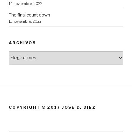
14 noviembre, 2022
The final count down
11 noviembre, 2022
ARCHIVOS
Archivos
COPYRIGHT © 2017 JOSE D. DIEZ