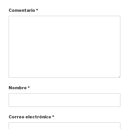
Comentario
*
Nombre
*
Correo electrónico
*