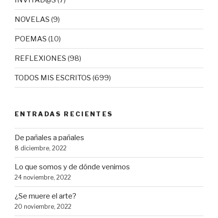
NOVELAS
(9)
POEMAS
(10)
REFLEXIONES
(98)
TODOS MIS ESCRITOS
(699)
ENTRADAS RECIENTES
De pañales a pañales
8 diciembre, 2022
Lo que somos y de dónde venimos
24 noviembre, 2022
¿Se muere el arte?
20 noviembre, 2022