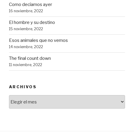
Como decíamos ayer
16 noviembre, 2022
El hombre y su destino
15 noviembre, 2022
Esos animales que no vemos
14 noviembre, 2022
The final count down
11 noviembre, 2022
ARCHIVOS
Archivos