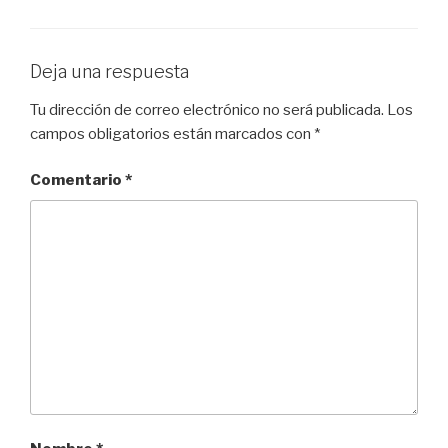
Deja una respuesta
Tu dirección de correo electrónico no será publicada.
Los
campos obligatorios están marcados con
*
Comentario
*