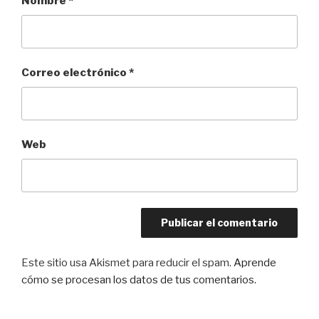
Nombre
*
Correo electrónico
*
Web
Este sitio usa Akismet para reducir el spam.
Aprende
cómo se procesan los datos de tus comentarios.