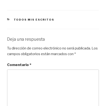
CATEGORÍAS
TODOS MIS ESCRITOS
Deja una respuesta
Tu dirección de correo electrónico no será publicada.
Los
campos obligatorios están marcados con
*
Comentario
*