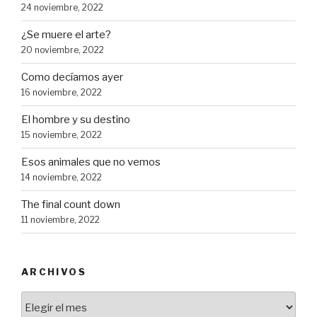
24 noviembre, 2022
¿Se muere el arte?
20 noviembre, 2022
Como decíamos ayer
16 noviembre, 2022
El hombre y su destino
15 noviembre, 2022
Esos animales que no vemos
14 noviembre, 2022
The final count down
11 noviembre, 2022
ARCHIVOS
Archivos