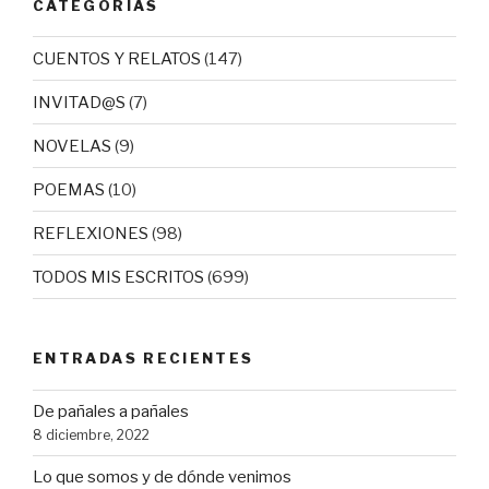
CATEGORÍAS
CUENTOS Y RELATOS
(147)
INVITAD@S
(7)
NOVELAS
(9)
POEMAS
(10)
REFLEXIONES
(98)
TODOS MIS ESCRITOS
(699)
ENTRADAS RECIENTES
De pañales a pañales
8 diciembre, 2022
Lo que somos y de dónde venimos