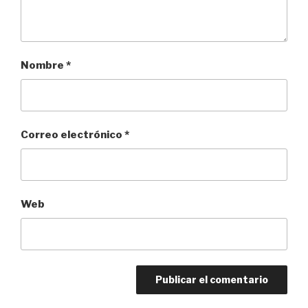
Nombre
*
Correo electrónico
*
Web