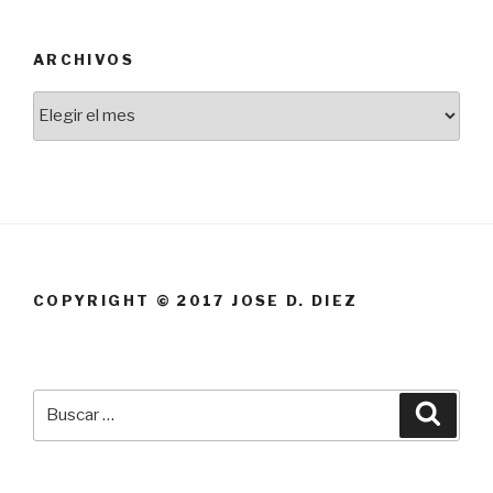
ARCHIVOS
Archivos
COPYRIGHT © 2017 JOSE D. DIEZ
Buscar
Busca
por: