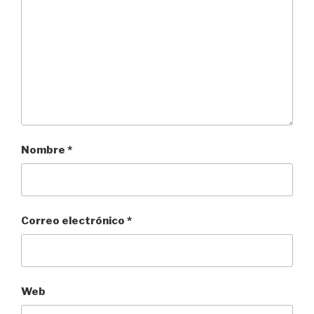
Nombre
*
Correo electrónico
*
Web