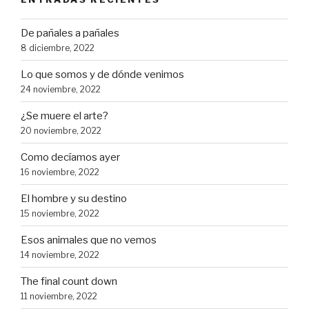
De pañales a pañales
8 diciembre, 2022
Lo que somos y de dónde venimos
24 noviembre, 2022
¿Se muere el arte?
20 noviembre, 2022
Como decíamos ayer
16 noviembre, 2022
El hombre y su destino
15 noviembre, 2022
Esos animales que no vemos
14 noviembre, 2022
The final count down
11 noviembre, 2022