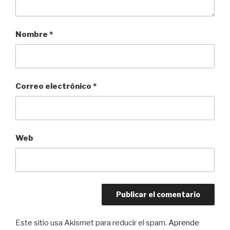
Nombre
*
Correo electrónico
*
Web
Este sitio usa Akismet para reducir el spam.
Aprende