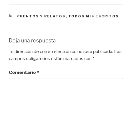
CATEGORÍAS
CUENTOS Y RELATOS
,
TODOS MIS ESCRITOS
Deja una respuesta
Tu dirección de correo electrónico no será publicada.
Los
campos obligatorios están marcados con
*
Comentario
*