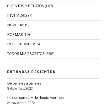
CUENTOS Y RELATOS
(147)
INVITAD@S
(7)
NOVELAS
(9)
POEMAS
(10)
REFLEXIONES
(98)
TODOS MIS ESCRITOS
(699)
ENTRADAS RECIENTES
De pañales a pañales
8 diciembre, 2022
Lo que somos y de dónde venimos
24 noviembre, 2022