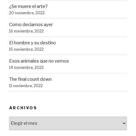
¿Se muere el arte?
20 noviembre, 2022
Como decíamos ayer
16 noviembre, 2022
El hombre y su destino
15 noviembre, 2022
Esos animales que no vemos
14 noviembre, 2022
The final count down
11 noviembre, 2022
ARCHIVOS
Archivos