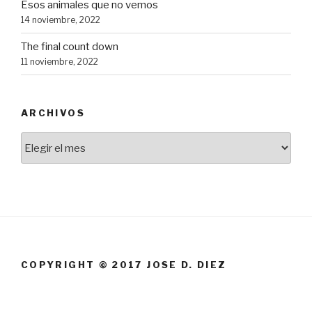
Esos animales que no vemos
14 noviembre, 2022
The final count down
11 noviembre, 2022
ARCHIVOS
Archivos
COPYRIGHT © 2017 JOSE D. DIEZ