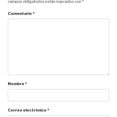
campos obligatorios están marcados con
*
Comentario
*
Nombre
*
Correo electrónico
*