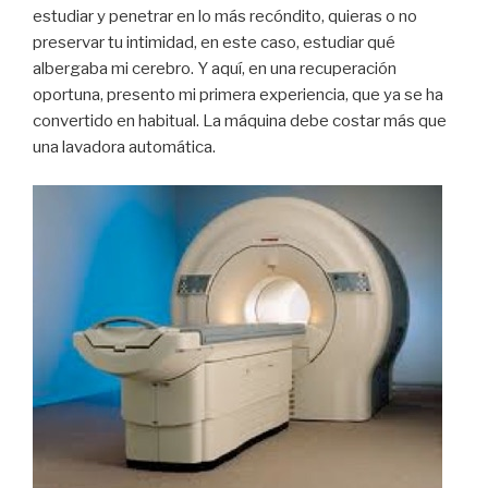
estudiar y penetrar en lo más recóndito, quieras o no
preservar tu intimidad, en este caso, estudiar qué
albergaba mi cerebro. Y aquí, en una recuperación
oportuna, presento mi primera experiencia, que ya se ha
convertido en habitual. La máquina debe costar más que
una lavadora automática.