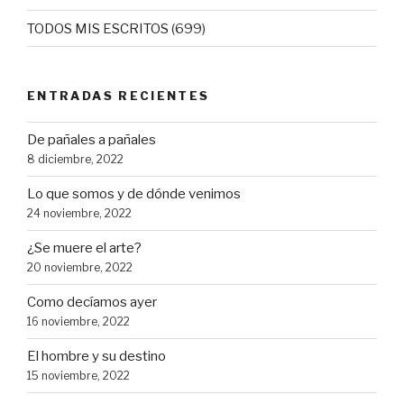
TODOS MIS ESCRITOS
(699)
ENTRADAS RECIENTES
De pañales a pañales
8 diciembre, 2022
Lo que somos y de dónde venimos
24 noviembre, 2022
¿Se muere el arte?
20 noviembre, 2022
Como decíamos ayer
16 noviembre, 2022
El hombre y su destino
15 noviembre, 2022