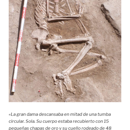
«La gran dama descansaba en mitad de una tumba
circular. Sola. Su cuerpo estaba recubierto con 15
pequeñas chapas de oro y su cuello rodeado de 48