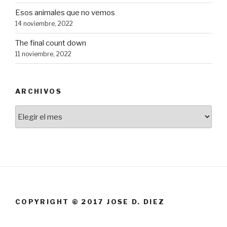
Esos animales que no vemos
14 noviembre, 2022
The final count down
11 noviembre, 2022
ARCHIVOS
Archivos
COPYRIGHT © 2017 JOSE D. DIEZ