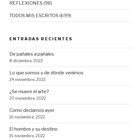
REFLEXIONES
(98)
TODOS MIS ESCRITOS
(699)
ENTRADAS RECIENTES
De pañales a pañales
8 diciembre, 2022
Lo que somos y de dónde venimos
24 noviembre, 2022
¿Se muere el arte?
20 noviembre, 2022
Como decíamos ayer
16 noviembre, 2022
El hombre y su destino
15 noviembre, 2022