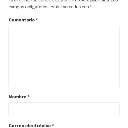
campos obligatorios están marcados con
*
Comentario
*
Nombre
*
Correo electrónico
*