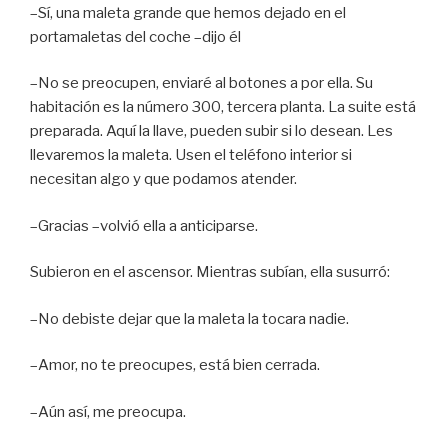
–Sí, una maleta grande que hemos dejado en el
portamaletas del coche –dijo él
–No se preocupen, enviaré al botones a por ella. Su
habitación es la número 300, tercera planta. La suite está
preparada. Aquí la llave, pueden subir si lo desean. Les
llevaremos la maleta. Usen el teléfono interior si
necesitan algo y que podamos atender.
–Gracias –volvió ella a anticiparse.
Subieron en el ascensor. Mientras subían, ella susurró:
–No debiste dejar que la maleta la tocara nadie.
–Amor, no te preocupes, está bien cerrada.
–Aún así, me preocupa.