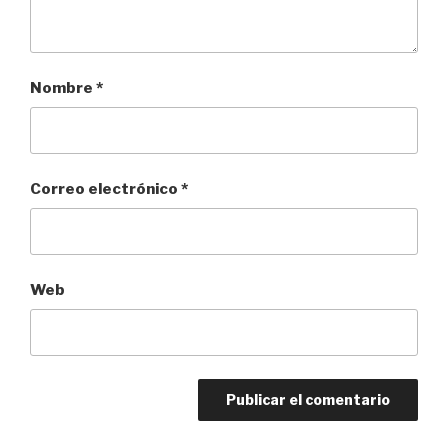
Nombre
*
Correo electrónico
*
Web