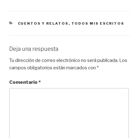
CATEGORÍAS
CUENTOS Y RELATOS
,
TODOS MIS ESCRITOS
Deja una respuesta
Tu dirección de correo electrónico no será publicada.
Los
campos obligatorios están marcados con
*
Comentario
*