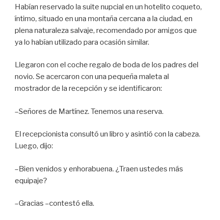
Habían reservado la suite nupcial en un hotelito coqueto,
íntimo, situado en una montaña cercana a la ciudad, en
plena naturaleza salvaje, recomendado por amigos que
ya lo habían utilizado para ocasión similar.
Llegaron con el coche regalo de boda de los padres del
novio. Se acercaron con una pequeña maleta al
mostrador de la recepción y se identificaron:
–Señores de Martínez. Tenemos una reserva.
El recepcionista consultó un libro y asintió con la cabeza.
Luego, dijo:
–Bien venidos y enhorabuena. ¿Traen ustedes más
equipaje?
–Gracias –contestó ella.