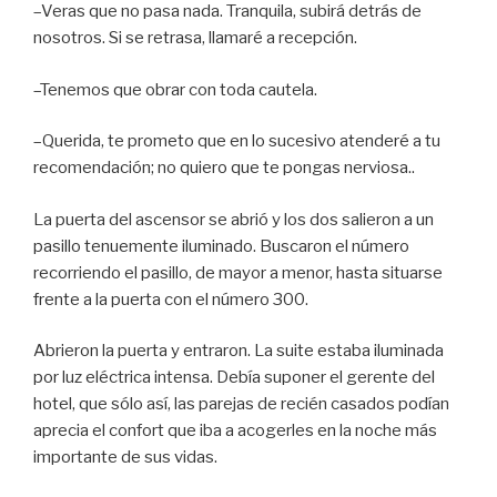
–Veras que no pasa nada. Tranquila, subirá detrás de
nosotros. Si se retrasa, llamaré a recepción.
–Tenemos que obrar con toda cautela.
–Querida, te prometo que en lo sucesivo atenderé a tu
recomendación; no quiero que te pongas nerviosa..
La puerta del ascensor se abrió y los dos salieron a un
pasillo tenuemente iluminado. Buscaron el número
recorriendo el pasillo, de mayor a menor, hasta situarse
frente a la puerta con el número 300.
Abrieron la puerta y entraron. La suite estaba iluminada
por luz eléctrica intensa. Debía suponer el gerente del
hotel, que sólo así, las parejas de recién casados podían
aprecia el confort que iba a acogerles en la noche más
importante de sus vidas.