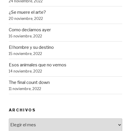
24 noviembre, 2022
¿Se muere el arte?
20 noviembre, 2022
Como decíamos ayer
16 noviembre, 2022
El hombre y su destino
15 noviembre, 2022
Esos animales que no vemos
14 noviembre, 2022
The final count down
11 noviembre, 2022
ARCHIVOS
Archivos