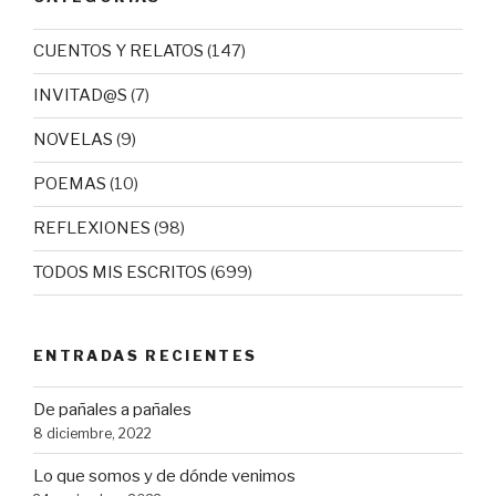
CUENTOS Y RELATOS
(147)
INVITAD@S
(7)
NOVELAS
(9)
POEMAS
(10)
REFLEXIONES
(98)
TODOS MIS ESCRITOS
(699)
ENTRADAS RECIENTES
De pañales a pañales
8 diciembre, 2022
Lo que somos y de dónde venimos