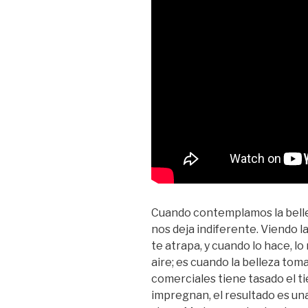
Cuando contemplamos la belle
nos deja indiferente. Viendo l
te atrapa, y cuando lo hace, l
aire; es cuando la belleza tom
comerciales tiene tasado el ti
impregnan, el resultado es un