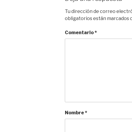
Tu dirección de correo electr
obligatorios están marcados
Comentario
*
Nombre
*