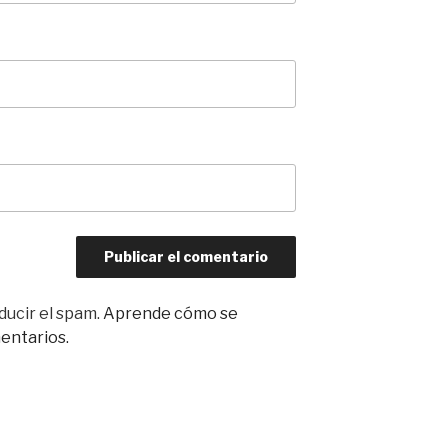
ducir el spam.
Aprende cómo se
entarios.