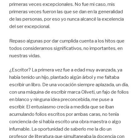
primeras veces excepcionales. No fue mi caso, mis
primeras veces fueron las que se dan en la generalidad
de las personas, por eso yo nunca alcancé la excelencia
del ser excepcional.
Repaso algunas por dar cumplida cuenta a los hitos que
todos consideramos significativos, no importantes, en
nuestras vidas.
¿Escritor? La primera vez fue a edad muy avanzada, ya
había tenido un hijo, plantado algún árbol y me faltaba
escribir un libro. De una vocación siempre aplazada, un día,
con una máquina de escribir marca Oliveti, un fajo de folios
en blanco y ninguna idea preconcebida, me puse a
escribir. El entusiasmo crecía a medida que se iban
acumulando folios escritos por ambas caras, no tenía
conciencia de si había escrito una obra maestra o algo
infumable. La oportunidad de saberlo me la dio un
profesor de literatura que simultaneaba la docencia con