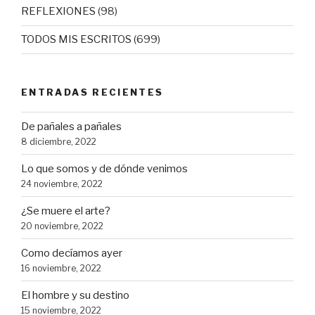
REFLEXIONES
(98)
TODOS MIS ESCRITOS
(699)
ENTRADAS RECIENTES
De pañales a pañales
8 diciembre, 2022
Lo que somos y de dónde venimos
24 noviembre, 2022
¿Se muere el arte?
20 noviembre, 2022
Como decíamos ayer
16 noviembre, 2022
El hombre y su destino
15 noviembre, 2022