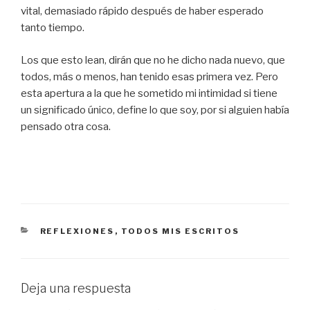
vital, demasiado rápido después de haber esperado
tanto tiempo.
Los que esto lean, dirán que no he dicho nada nuevo, que
todos, más o menos, han tenido esas primera vez. Pero
esta apertura a la que he sometido mi intimidad si tiene
un significado único, define lo que soy, por si alguien había
pensado otra cosa.
CATEGORÍAS
REFLEXIONES
,
TODOS MIS ESCRITOS
Deja una respuesta