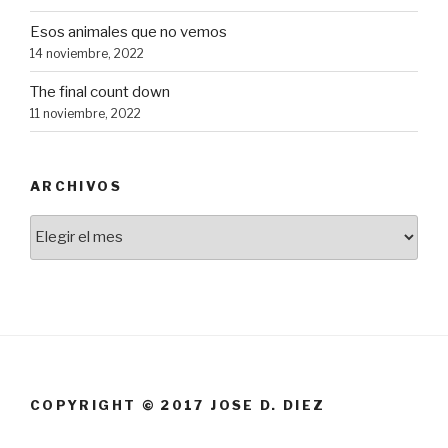
Esos animales que no vemos
14 noviembre, 2022
The final count down
11 noviembre, 2022
ARCHIVOS
Archivos
COPYRIGHT © 2017 JOSE D. DIEZ