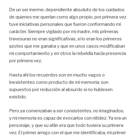
De un ser inerme, dependiente absoluto de los cuidados
de quienes me querían como algo propio, por primera vez
tuve iniciativas personales que fueron conformando mi
carácter. Siempre vigilado por mi madre, mis primeras
travesuras no eran significativas, si lo eran los primeros
azotes que me ganaba y que en unos casos modificaban
mi comportamiento y en otros la rebeldía hacía presencia
por primera vez.
Hasta ahí los recuerdos son en mucho vagos o
inexistentes como producto de mi memoria; son
supuestos por reducción al absurdo si no hubiesen
existido.
Pero ya comenzaban a ser consistentes, no imaginados,
y mi memoria es capaz de evocarlos con nitidez. Ya era un
personaje, y que su afán era que todo tuviera su primera
vez. El primer amigo con el que me identificaba, mi primer