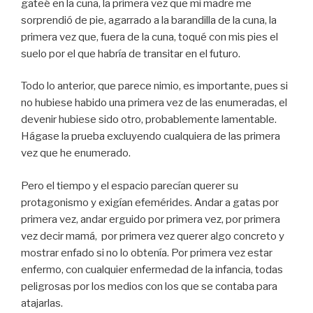
gateé en la cuna, la primera vez que mi madre me
sorprendió de pie, agarrado a la barandilla de la cuna, la
primera vez que, fuera de la cuna, toqué con mis pies el
suelo por el que habría de transitar en el futuro.
Todo lo anterior, que parece nimio, es importante, pues si
no hubiese habido una primera vez de las enumeradas, el
devenir hubiese sido otro, probablemente lamentable.
Hágase la prueba excluyendo cualquiera de las primera
vez que he enumerado.
Pero el tiempo y el espacio parecían querer su
protagonismo y exigían efemérides. Andar a gatas por
primera vez, andar erguido por primera vez, por primera
vez decir mamá, por primera vez querer algo concreto y
mostrar enfado si no lo obtenía. Por primera vez estar
enfermo, con cualquier enfermedad de la infancia, todas
peligrosas por los medios con los que se contaba para
atajarlas.