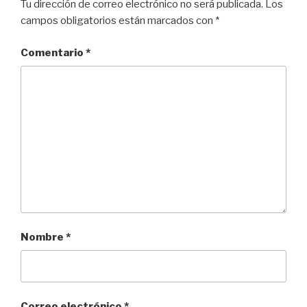
Tu dirección de correo electrónico no será publicada.
Los
campos obligatorios están marcados con
*
Comentario
*
Nombre
*
Correo electrónico
*