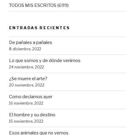
TODOS MIS ESCRITOS
(699)
ENTRADAS RECIENTES
De pañales a pañales
8 diciembre, 2022
Lo que somos y de dónde venimos
24 noviembre, 2022
¿Se muere el arte?
20 noviembre, 2022
Como decíamos ayer
16 noviembre, 2022
El hombre y su destino
15 noviembre, 2022
Esos animales que no vemos