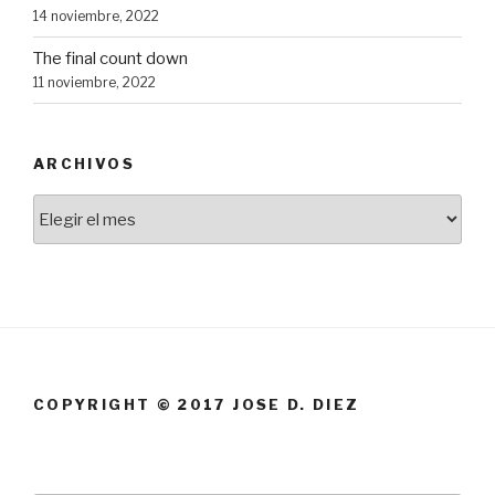
14 noviembre, 2022
The final count down
11 noviembre, 2022
ARCHIVOS
Archivos
COPYRIGHT © 2017 JOSE D. DIEZ