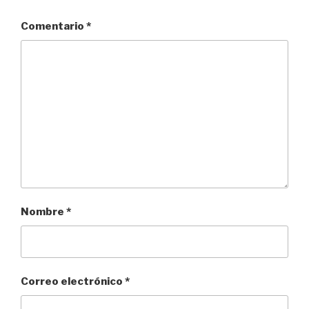
Comentario
*
Nombre
*
Correo electrónico
*