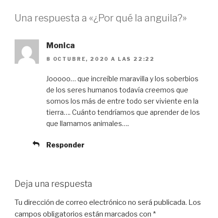
Una respuesta a «¿Por qué la anguila?»
Monica
8 OCTUBRE, 2020 A LAS 22:22
Jooooo… que increíble maravilla y los soberbios
de los seres humanos todavía creemos que
somos los más de entre todo ser viviente en la
tierra…. Cuánto tendríamos que aprender de los
que llamamos animales….
Responder
Deja una respuesta
Tu dirección de correo electrónico no será publicada.
Los
campos obligatorios están marcados con
*