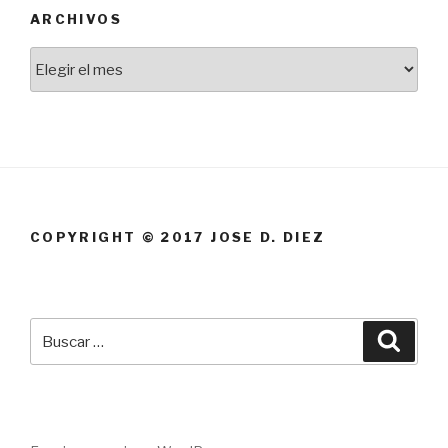
ARCHIVOS
Archivos
COPYRIGHT © 2017 JOSE D. DIEZ
Buscar
Busca
por: