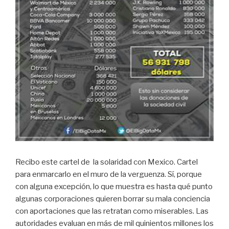
Recibo este cartel de la solaridad con Mexico. Cartel
para enmarcarlo en el muro de la verguenza. Sí, porque
con alguna excepción, lo que muestra es hasta qué punto
algunas corporaciones quieren borrar su mala conciencia
con aportaciones que las retratan como miserables. Las
autoridades evaluan en más de mil quinientos millones los