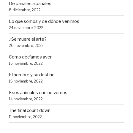
De pañales a pañales
8 diciembre, 2022
Lo que somos y de dónde venimos
24 noviembre, 2022
¿Se muere el arte?
20 noviembre, 2022
Como decíamos ayer
16 noviembre, 2022
El hombre y su destino
15 noviembre, 2022
Esos animales que no vemos
14 noviembre, 2022
The final count down
11 noviembre, 2022