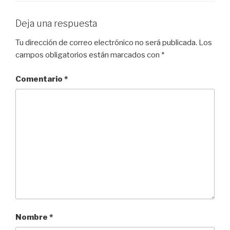
Deja una respuesta
Tu dirección de correo electrónico no será publicada.
Los
campos obligatorios están marcados con
*
Comentario
*
Nombre
*