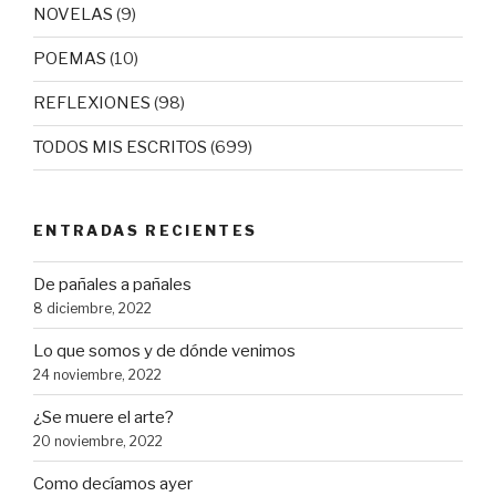
NOVELAS
(9)
POEMAS
(10)
REFLEXIONES
(98)
TODOS MIS ESCRITOS
(699)
ENTRADAS RECIENTES
De pañales a pañales
8 diciembre, 2022
Lo que somos y de dónde venimos
24 noviembre, 2022
¿Se muere el arte?
20 noviembre, 2022
Como decíamos ayer