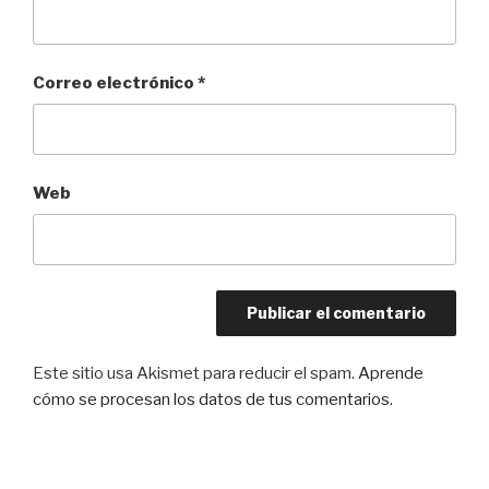
Correo electrónico
*
Web
Este sitio usa Akismet para reducir el spam.
Aprende
cómo se procesan los datos de tus comentarios.