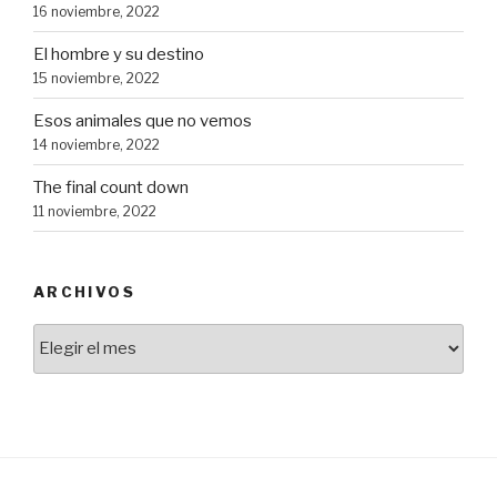
16 noviembre, 2022
El hombre y su destino
15 noviembre, 2022
Esos animales que no vemos
14 noviembre, 2022
The final count down
11 noviembre, 2022
ARCHIVOS
Archivos