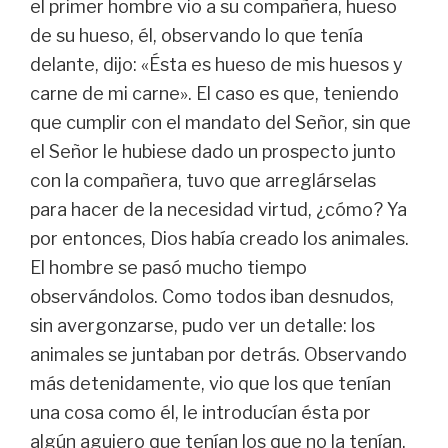
el primer hombre vio a su compañera, hueso
de su hueso, él, observando lo que tenía
delante, dijo: «Ésta es hueso de mis huesos y
carne de mi carne». El caso es que, teniendo
que cumplir con el mandato del Señor, sin que
el Señor le hubiese dado un prospecto junto
con la compañera, tuvo que arreglárselas
para hacer de la necesidad virtud, ¿cómo? Ya
por entonces, Dios había creado los animales.
El hombre se pasó mucho tiempo
observándolos. Como todos iban desnudos,
sin avergonzarse, pudo ver un detalle: los
animales se juntaban por detrás. Observando
más detenidamente, vio que los que tenían
una cosa como él, le introducían ésta por
algún agujero que tenían los que no la tenían,