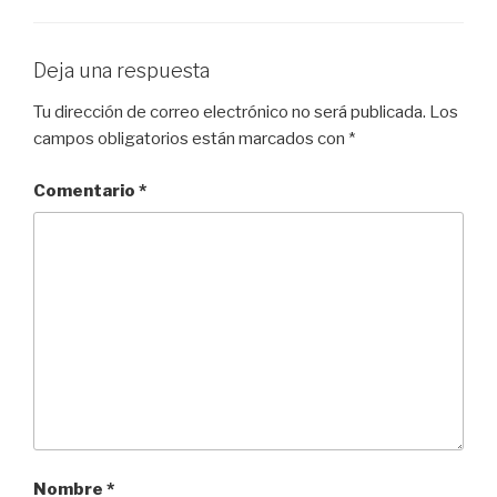
Deja una respuesta
Tu dirección de correo electrónico no será publicada.
Los
campos obligatorios están marcados con
*
Comentario
*
Nombre
*