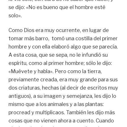
se dijo: «No es bueno que el hombre esté
solo».
Como Dios era muy ocurrente, en lugar de
tomar más barro, tomó una costilla del primer
hombre y con ella elaboró algo que se parecía.
A esta cosa, que se sepa, no le infundió su
espíritu, como al primer hombre; sólo le dijo:
«Muévete y habla». Pero como la tierra,
previamente creada, era muy grande para sus
dos criaturas, hechas (al decir de escritos muy
antiguos), a su imagen y semejanza, les dijo lo
mismo que a los animales y a las plantas:
procread y multiplicaos. También les dijo más
cosas que no vienen ahora a cuento. Cuando