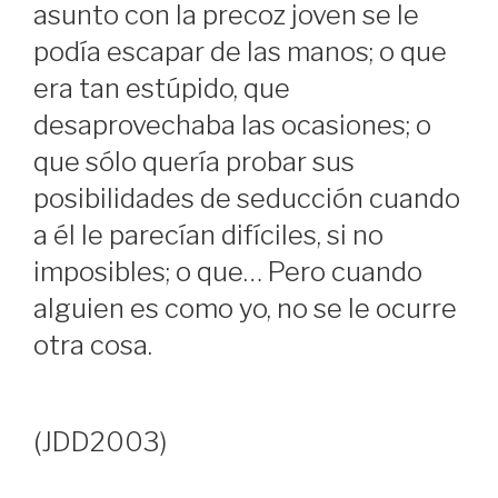
asunto con la precoz joven se le
podía escapar de las manos; o que
era tan estúpido, que
desaprovechaba las ocasiones; o
que sólo quería probar sus
posibilidades de seducción cuando
a él le parecían difíciles, si no
imposibles; o que… Pero cuando
alguien es como yo, no se le ocurre
otra cosa.
(JDD2003)