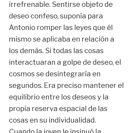
irrefrenable. Sentirse objeto de
deseo confeso, suponía para
Antonio romper las leyes que él
mismo se aplicaba en relación a
los demás. Si todas las cosas
interactuaran a golpe de deseo, el
cosmos se desintegraría en
segundos. Era preciso mantener el
equilibrio entre los deseos y la
propia reserva espacial de las
cosas en su individualidad.
Cuando la joven le insinuó la