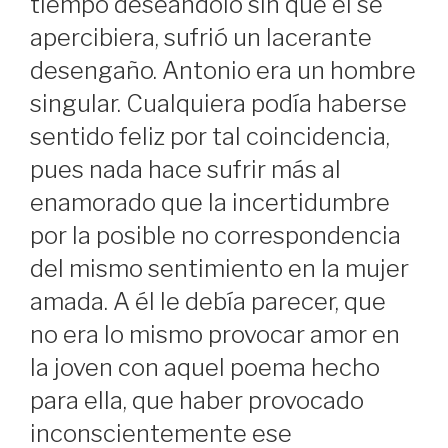
tiempo deseándolo sin que él se
apercibiera, sufrió un lacerante
desengaño. Antonio era un hombre
singular. Cualquiera podía haberse
sentido feliz por tal coincidencia,
pues nada hace sufrir más al
enamorado que la incertidumbre
por la posible no correspondencia
del mismo sentimiento en la mujer
amada. A él le debía parecer, que
no era lo mismo provocar amor en
la joven con aquel poema hecho
para ella, que haber provocado
inconscientemente ese