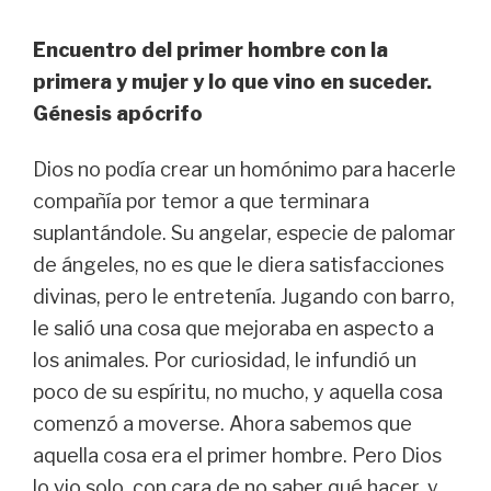
Encuentro del primer hombre con la
primera y mujer y lo que vino en suceder.
Génesis apócrifo
Dios no podía crear un homónimo para hacerle
compañía por temor a que terminara
suplantándole. Su angelar, especie de palomar
de ángeles, no es que le diera satisfacciones
divinas, pero le entretenía. Jugando con barro,
le salió una cosa que mejoraba en aspecto a
los animales. Por curiosidad, le infundió un
poco de su espíritu, no mucho, y aquella cosa
comenzó a moverse. Ahora sabemos que
aquella cosa era el primer hombre. Pero Dios
lo vio solo, con cara de no saber qué hacer, y