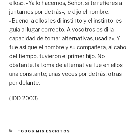
ellos». «Ya lo hacemos, Señor, si te refieres a
juntarnos por detrás», le dijo el hombre.
«Bueno, a ellos les di instinto y el instinto les
guía al lugar correcto. A vosotros os di la
capacidad de tomar alternativas, usadla». Y
fue así que el hombre y su compañera, al cabo
del tiempo, tuvieron el primer hijo. No
obstante, la toma de alternativa fue en ellos
una constante; unas veces por detrás, otras
por delante.
(JDD 2003)
CATEGORÍAS
TODOS MIS ESCRITOS