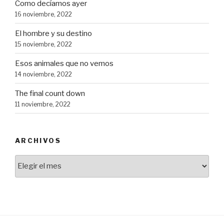
Como decíamos ayer
16 noviembre, 2022
El hombre y su destino
15 noviembre, 2022
Esos animales que no vemos
14 noviembre, 2022
The final count down
11 noviembre, 2022
ARCHIVOS
Archivos