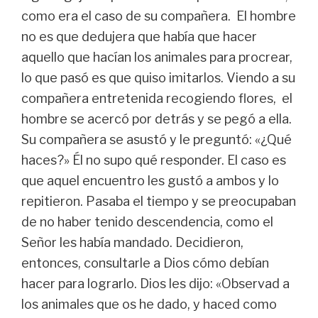
como era el caso de su compañera. El hombre
no es que dedujera que había que hacer
aquello que hacían los animales para procrear,
lo que pasó es que quiso imitarlos. Viendo a su
compañera entretenida recogiendo flores, el
hombre se acercó por detrás y se pegó a ella.
Su compañera se asustó y le preguntó: «¿Qué
haces?» Él no supo qué responder. El caso es
que aquel encuentro les gustó a ambos y lo
repitieron. Pasaba el tiempo y se preocupaban
de no haber tenido descendencia, como el
Señor les había mandado. Decidieron,
entonces, consultarle a Dios cómo debían
hacer para lograrlo. Dios les dijo: «Observad a
los animales que os he dado, y haced como