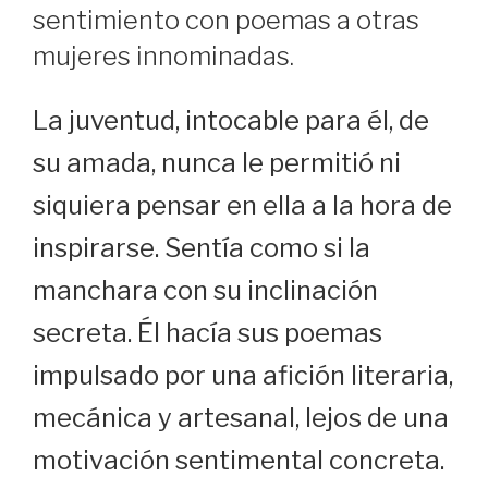
sentimiento con poemas a otras
mujeres innominadas.
La juventud, intocable para él, de
su amada, nunca le permitió ni
siquiera pensar en ella a la hora de
inspirarse. Sentía como si la
manchara con su inclinación
secreta. Él hacía sus poemas
impulsado por una afición literaria,
mecánica y artesanal, lejos de una
motivación sentimental concreta.