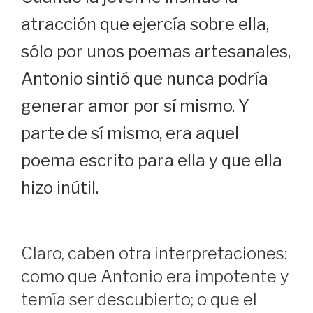
atracción que ejercía sobre ella,
sólo por unos poemas artesanales,
Antonio sintió que nunca podría
generar amor por sí mismo. Y
parte de sí mismo, era aquel
poema escrito para ella y que ella
hizo inútil.
Claro, caben otra interpretaciones:
como que Antonio era impotente y
temía ser descubierto; o que el