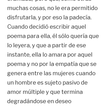
muchas cosas, no le era permitido
disfrutarla, y por eso la padecía.
Cuando decidió escribir aquel
poema para ella, él sólo quería que
lo leyera, y que a partir de ese
instante, ella lo amara por aquel
poema y no por la empatía que se
genera entre las mujeres cuando
un hombre es sujeto pasivo de
amor múltiple y que termina
degradándose en deseo