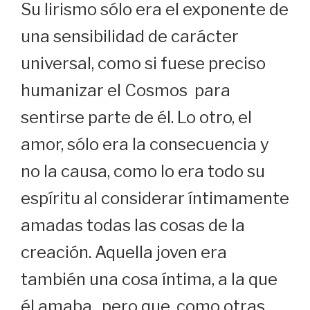
Su lirismo sólo era el exponente de
una sensibilidad de carácter
universal, como si fuese preciso
humanizar el Cosmos para
sentirse parte de él. Lo otro, el
amor, sólo era la consecuencia y
no la causa, como lo era todo su
espíritu al considerar íntimamente
amadas todas las cosas de la
creación. Aquella joven era
también una cosa íntima, a la que
él amaba, pero que, como otras