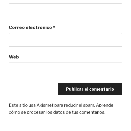
Correo electrónico
*
Web
Este sitio usa Akismet para reducir el spam.
Aprende
cómo se procesan los datos de tus comentarios.