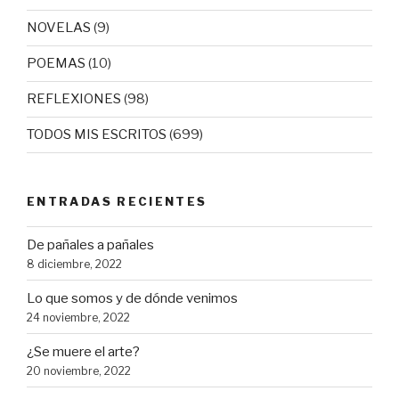
NOVELAS
(9)
POEMAS
(10)
REFLEXIONES
(98)
TODOS MIS ESCRITOS
(699)
ENTRADAS RECIENTES
De pañales a pañales
8 diciembre, 2022
Lo que somos y de dónde venimos
24 noviembre, 2022
¿Se muere el arte?
20 noviembre, 2022