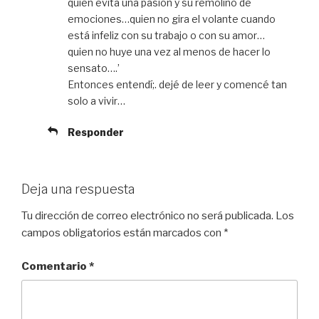
quien evita una pasión y su remolino de
emociones…quien no gira el volante cuando
está infeliz con su trabajo o con su amor…
quien no huye una vez al menos de hacer lo
sensato….’
Entonces entendí;. dejé de leer y comencé tan
solo a vivir…
Responder
Deja una respuesta
Tu dirección de correo electrónico no será publicada.
Los
campos obligatorios están marcados con
*
Comentario
*