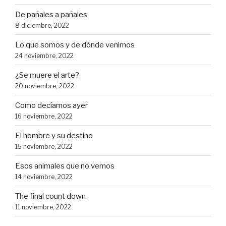
De pañales a pañales
8 diciembre, 2022
Lo que somos y de dónde venimos
24 noviembre, 2022
¿Se muere el arte?
20 noviembre, 2022
Como decíamos ayer
16 noviembre, 2022
El hombre y su destino
15 noviembre, 2022
Esos animales que no vemos
14 noviembre, 2022
The final count down
11 noviembre, 2022