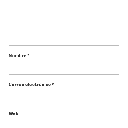
Nombre
*
Correo electrónico
*
Web