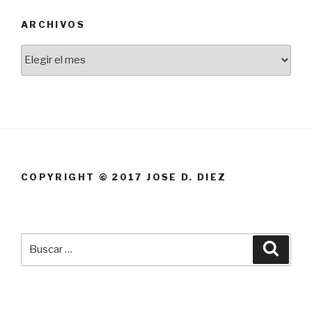
ARCHIVOS
Archivos
COPYRIGHT © 2017 JOSE D. DIEZ
Buscar
Busca
por: