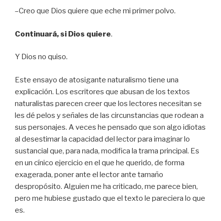
–Creo que Dios quiere que eche mi primer polvo.
Continuará, si Dios quiere
.
Y Dios no quiso.
Este ensayo de atosigante naturalismo tiene una
explicación. Los escritores que abusan de los textos
naturalistas parecen creer que los lectores necesitan se
les dé pelos y señales de las circunstancias que rodean a
sus personajes. A veces he pensado que son algo idiotas
al desestimar la capacidad del lector para imaginar lo
sustancial que, para nada, modifica la trama principal. Es
en un cínico ejercicio en el que he querido, de forma
exagerada, poner ante el lector ante tamaño
despropósito. Alguien me ha criticado, me parece bien,
pero me hubiese gustado que el texto le pareciera lo que
es.