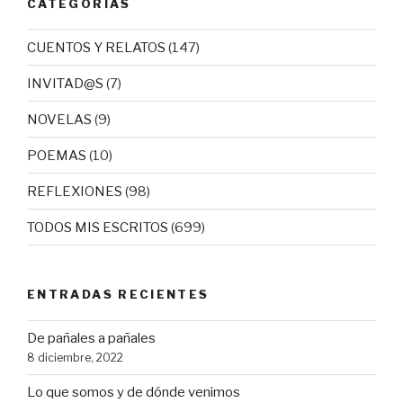
CATEGORÍAS
CUENTOS Y RELATOS
(147)
INVITAD@S
(7)
NOVELAS
(9)
POEMAS
(10)
REFLEXIONES
(98)
TODOS MIS ESCRITOS
(699)
ENTRADAS RECIENTES
De pañales a pañales
8 diciembre, 2022
Lo que somos y de dónde venimos