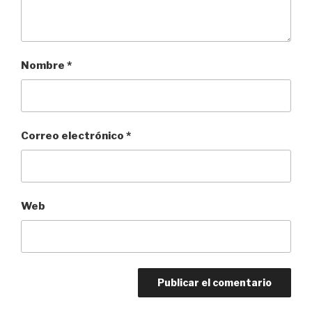
Nombre
*
Correo electrónico
*
Web