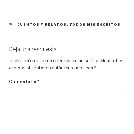
CATEGORÍAS
CUENTOS Y RELATOS
,
TODOS MIS ESCRITOS
Deja una respuesta
Tu dirección de correo electrónico no será publicada.
Los
campos obligatorios están marcados con
*
Comentario
*