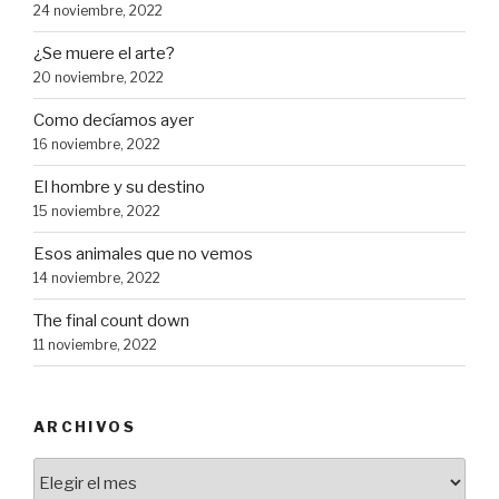
24 noviembre, 2022
¿Se muere el arte?
20 noviembre, 2022
Como decíamos ayer
16 noviembre, 2022
El hombre y su destino
15 noviembre, 2022
Esos animales que no vemos
14 noviembre, 2022
The final count down
11 noviembre, 2022
ARCHIVOS
Archivos