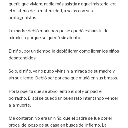
quería que viviera, nadie más asistía a aquel misterio; era
el misterio de la maternidad, a solas con sus
protagonistas.
La madre debió morir porque se quedó exhausta de
mirarlo, o porque se quedó sin aliento.
El niño , por un tiempo, la debió llorar, como lloran los niños
desatendidos.
Solo, el niño, ya no pudo vivir sin la mirada de su madre y
sin su aliento. Debió ser por eso que murió en sus brazos.
Por la puerta que se abrió, entró el sol y un padre
borracho. El sol se quedó un buen rato intentando vencer
a la muerte.
Me contaron, yo era un niño, que el padre se fue por el
brocal del pozo de su casa en busca del infierno. La