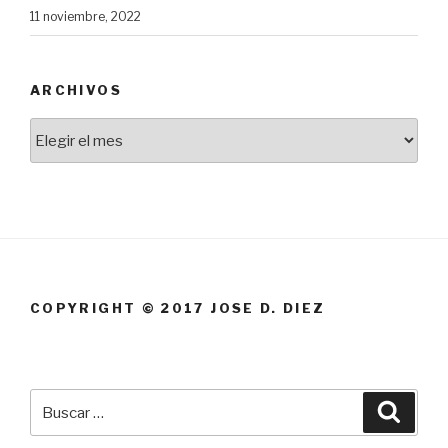
11 noviembre, 2022
ARCHIVOS
Archivos
COPYRIGHT © 2017 JOSE D. DIEZ
Buscar
Busca
por: