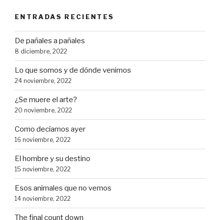
ENTRADAS RECIENTES
De pañales a pañales
8 diciembre, 2022
Lo que somos y de dónde venimos
24 noviembre, 2022
¿Se muere el arte?
20 noviembre, 2022
Como decíamos ayer
16 noviembre, 2022
El hombre y su destino
15 noviembre, 2022
Esos animales que no vemos
14 noviembre, 2022
The final count down