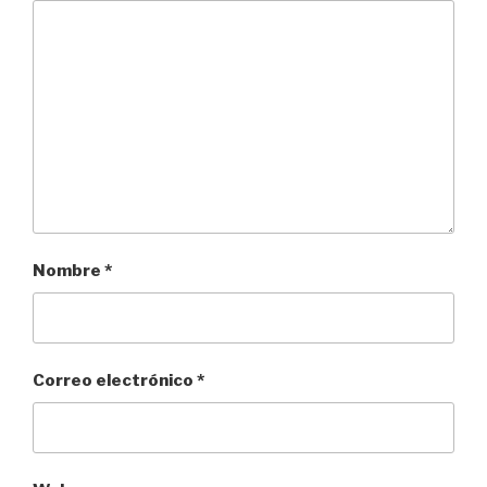
Nombre
*
Correo electrónico
*