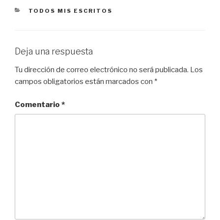
CATEGORÍAS
TODOS MIS ESCRITOS
Deja una respuesta
Tu dirección de correo electrónico no será publicada.
Los
campos obligatorios están marcados con
*
Comentario
*