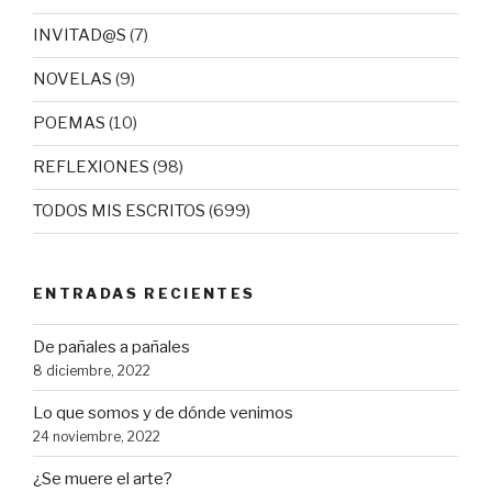
INVITAD@S
(7)
NOVELAS
(9)
POEMAS
(10)
REFLEXIONES
(98)
TODOS MIS ESCRITOS
(699)
ENTRADAS RECIENTES
De pañales a pañales
8 diciembre, 2022
Lo que somos y de dónde venimos
24 noviembre, 2022
¿Se muere el arte?