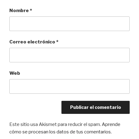
Nombre
*
Correo electrónico
*
Web
Este sitio usa Akismet para reducir el spam.
Aprende
cómo se procesan los datos de tus comentarios.