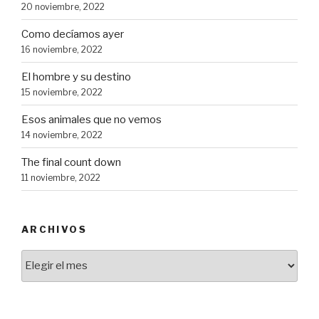
20 noviembre, 2022
Como decíamos ayer
16 noviembre, 2022
El hombre y su destino
15 noviembre, 2022
Esos animales que no vemos
14 noviembre, 2022
The final count down
11 noviembre, 2022
ARCHIVOS
Archivos