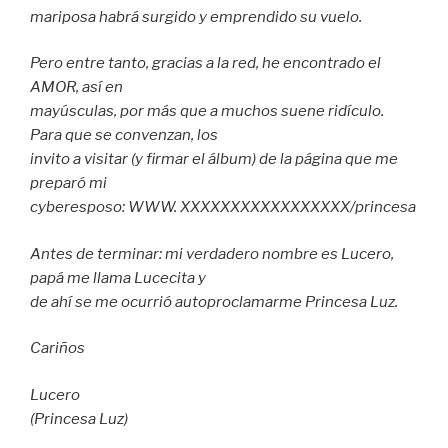
mariposa habrá surgido y emprendido su vuelo.
Pero entre tanto, gracias a la red, he encontrado el
AMOR, así en
mayúsculas, por más que a muchos suene ridículo.
Para que se convenzan, los
invito a visitar (y firmar el álbum) de la página que me
preparó mi
cyberesposo: WWW. XXXXXXXXXXXXXXXXX/princesa
Antes de terminar: mi verdadero nombre es Lucero,
papá me llama Lucecita y
de ahí se me ocurrió autoproclamarme Princesa Luz.
Cariños
Lucero
(Princesa Luz)