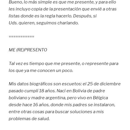
Bueno, lo más simple es que me presente, y para ello
les incluyo copia de la presentación que envié a otras
listas donde es la regla hacerlo. Después, si
Uds. quieren, seguimos charlando.
===========
ME (RE)PRESENTO
Tal vez es tiempo que me presente, o represente para
los que ya me conocen un poco.
Mis datos biográficos son escuetos: el 25 de diciembre
pasado cumplí 18 años. Nací en Bolivia de padre
boliviano y madre argentina, pero vivo en Bélgica
desde hace 16 años, donde mis padres se instalaron,
entre otras cosas para buscar soluciones a mis
problemas de salud.