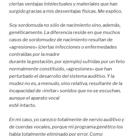
ciertas ventajas intelectuales y materiales que han
surgido gracias a mis desventajas físicas. Me explico.
Soy sordomuda no sólo de nacimiento sino, además,
genéticamente. La diferencia reside en que muchos
casos de sordomudez de nacimiento resultan de
«agresiones» (ciertas infecciones o enfermedades
contraídas por la madre
durante la gestación, por ejemplo) sufridas por un feto
normalmente constituido, «agresiones» que han
perturbado el desarrollo del sistema auditivo. Y la
mudez no es, a menudo, sino relativa, resultante de la
incapacidad de «imitar» sonidos que no se escuchan,
aunque el aparato vocal
esté intacto.
En mi caso, yo carezco totalmente de nervio auditivo y
de cuerdas vocales, porque mi programa genético los
había totalmente eliminado por error. Como