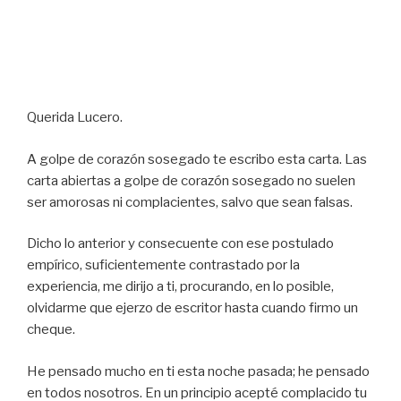
Querida Lucero.
A golpe de corazón sosegado te escribo esta carta. Las
carta abiertas a golpe de corazón sosegado no suelen
ser amorosas ni complacientes, salvo que sean falsas.
Dicho lo anterior y consecuente con ese postulado
empírico, suficientemente contrastado por la
experiencia, me dirijo a ti, procurando, en lo posible,
olvidarme que ejerzo de escritor hasta cuando firmo un
cheque.
He pensado mucho en ti esta noche pasada; he pensado
en todos nosotros. En un principio acepté complacido tu