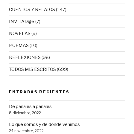
CUENTOS Y RELATOS
(147)
INVITAD@S
(7)
NOVELAS
(9)
POEMAS
(10)
REFLEXIONES
(98)
TODOS MIS ESCRITOS
(699)
ENTRADAS RECIENTES
De pañales a pañales
8 diciembre, 2022
Lo que somos y de dónde venimos
24 noviembre, 2022