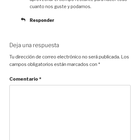
cuanto nos guste y podamos.
Responder
Deja una respuesta
Tu dirección de correo electrónico no será publicada.
Los
campos obligatorios están marcados con
*
Comentario
*