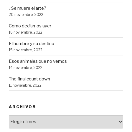
¿Se muere el arte?
20 noviembre, 2022
Como decíamos ayer
16 noviembre, 2022
El hombre y su destino
15 noviembre, 2022
Esos animales que no vemos
14 noviembre, 2022
The final count down
11 noviembre, 2022
ARCHIVOS
Archivos