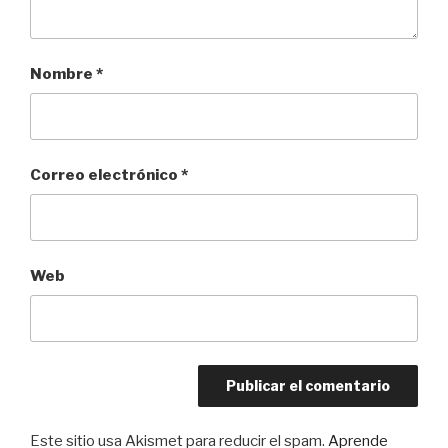
Nombre
*
Correo electrónico
*
Web
Este sitio usa Akismet para reducir el spam.
Aprende