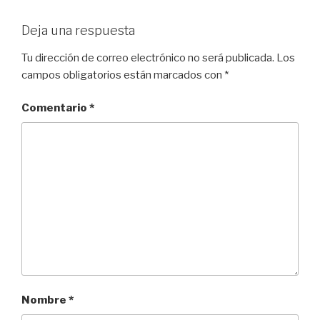
Deja una respuesta
Tu dirección de correo electrónico no será publicada.
Los
campos obligatorios están marcados con
*
Comentario
*
Nombre
*