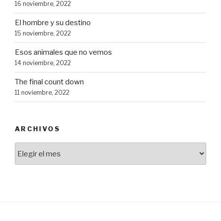
16 noviembre, 2022
El hombre y su destino
15 noviembre, 2022
Esos animales que no vemos
14 noviembre, 2022
The final count down
11 noviembre, 2022
ARCHIVOS
Archivos