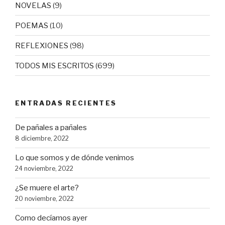
NOVELAS
(9)
POEMAS
(10)
REFLEXIONES
(98)
TODOS MIS ESCRITOS
(699)
ENTRADAS RECIENTES
De pañales a pañales
8 diciembre, 2022
Lo que somos y de dónde venimos
24 noviembre, 2022
¿Se muere el arte?
20 noviembre, 2022
Como decíamos ayer