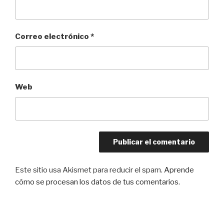
Correo electrónico
*
Web
Este sitio usa Akismet para reducir el spam.
Aprende
cómo se procesan los datos de tus comentarios.