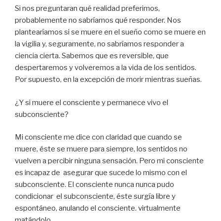
Si nos preguntaran qué realidad preferimos,
probablemente no sabríamos qué responder. Nos
plantearíamos si se muere en el sueño como se muere en
la vigilia y, seguramente, no sabríamos responder a
ciencia cierta. Sabemos que es reversible, que
despertaremos y volveremos a la vida de los sentidos.
Por supuesto, en la excepción de morir mientras sueñas.
¿Y si muere el consciente y permanece vivo el
subconsciente?
Mi consciente me dice con claridad que cuando se
muere, éste se muere para siempre, los sentidos no
vuelven a percibir ninguna sensación. Pero mi consciente
es incapaz de asegurar que sucede lo mismo con el
subconsciente. El consciente nunca nunca pudo
condicionar el subconsciente, éste surgía libre y
espontáneo, anulando el consciente. virtualmente
matándolo.