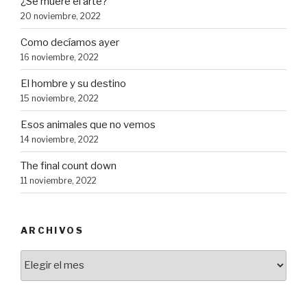
¿Se muere el arte?
20 noviembre, 2022
Como decíamos ayer
16 noviembre, 2022
El hombre y su destino
15 noviembre, 2022
Esos animales que no vemos
14 noviembre, 2022
The final count down
11 noviembre, 2022
ARCHIVOS
Archivos