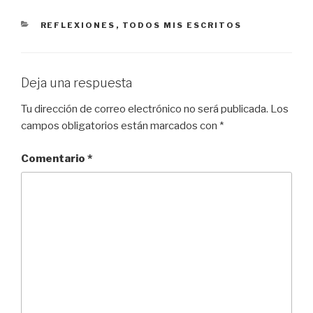
CATEGORÍAS
REFLEXIONES
,
TODOS MIS ESCRITOS
Deja una respuesta
Tu dirección de correo electrónico no será publicada.
Los
campos obligatorios están marcados con
*
Comentario
*