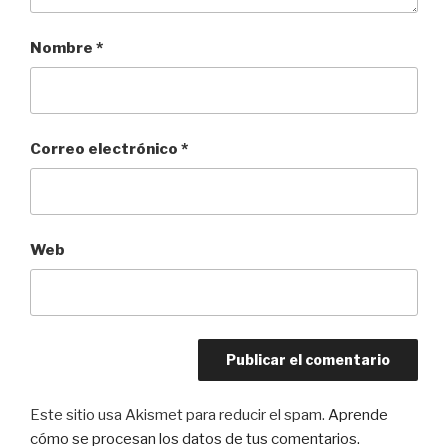
Nombre
*
Correo electrónico
*
Web
Este sitio usa Akismet para reducir el spam.
Aprende
cómo se procesan los datos de tus comentarios.