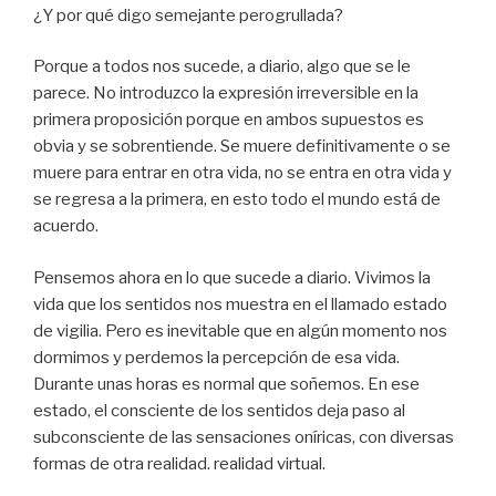
¿Y por qué digo semejante perogrullada?
Porque a todos nos sucede, a diario, algo que se le
parece. No introduzco la expresión irreversible en la
primera proposición porque en ambos supuestos es
obvia y se sobrentiende. Se muere definitivamente o se
muere para entrar en otra vida, no se entra en otra vida y
se regresa a la primera, en esto todo el mundo está de
acuerdo.
Pensemos ahora en lo que sucede a diario. Vivimos la
vida que los sentidos nos muestra en el llamado estado
de vigilia. Pero es inevitable que en algún momento nos
dormimos y perdemos la percepción de esa vida.
Durante unas horas es normal que soñemos. En ese
estado, el consciente de los sentidos deja paso al
subconsciente de las sensaciones oníricas, con diversas
formas de otra realidad. realidad virtual.