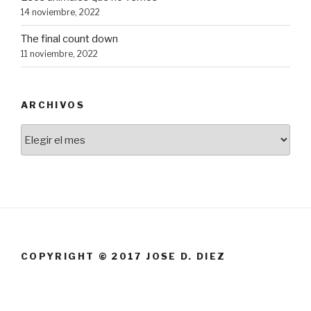
14 noviembre, 2022
The final count down
11 noviembre, 2022
ARCHIVOS
Archivos
COPYRIGHT © 2017 JOSE D. DIEZ