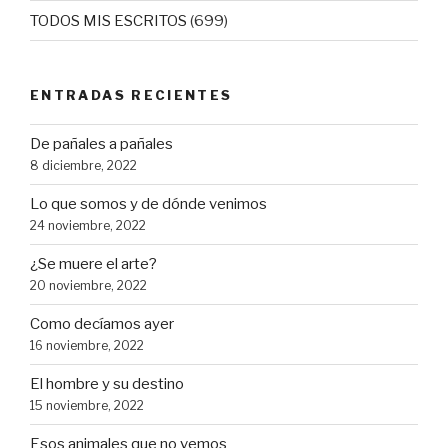
TODOS MIS ESCRITOS
(699)
ENTRADAS RECIENTES
De pañales a pañales
8 diciembre, 2022
Lo que somos y de dónde venimos
24 noviembre, 2022
¿Se muere el arte?
20 noviembre, 2022
Como decíamos ayer
16 noviembre, 2022
El hombre y su destino
15 noviembre, 2022
Esos animales que no vemos