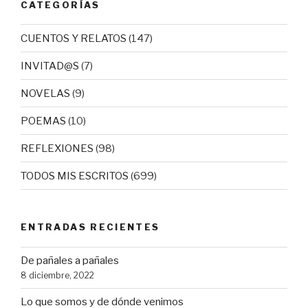
CATEGORÍAS
CUENTOS Y RELATOS
(147)
INVITAD@S
(7)
NOVELAS
(9)
POEMAS
(10)
REFLEXIONES
(98)
TODOS MIS ESCRITOS
(699)
ENTRADAS RECIENTES
De pañales a pañales
8 diciembre, 2022
Lo que somos y de dónde venimos