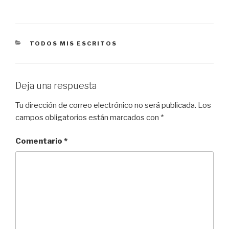
CATEGORÍAS
TODOS MIS ESCRITOS
Deja una respuesta
Tu dirección de correo electrónico no será publicada.
Los
campos obligatorios están marcados con
*
Comentario
*