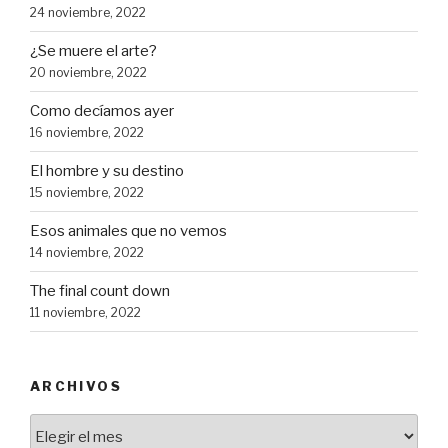
24 noviembre, 2022
¿Se muere el arte?
20 noviembre, 2022
Como decíamos ayer
16 noviembre, 2022
El hombre y su destino
15 noviembre, 2022
Esos animales que no vemos
14 noviembre, 2022
The final count down
11 noviembre, 2022
ARCHIVOS
Archivos