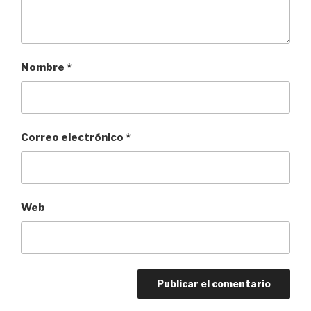
Nombre
*
Correo electrónico
*
Web