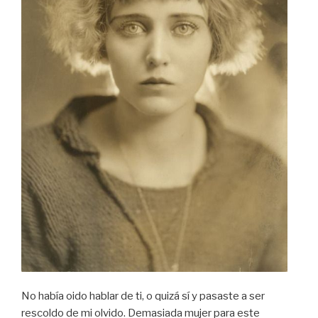
No había oido hablar de ti, o quizá sí y pasaste a ser
rescoldo de mi olvido. Demasiada mujer para este