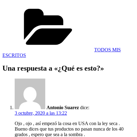
Categorías
TODOS MIS
ESCRITOS
Una respuesta a «¿Qué es esto?»
Antonio Suarez
dice:
3 octubre, 2020 a las 13:22
Ojo , ojo , así empezó la cosa en USA con la ley seca .
Bueno dices que tus productos no pasan nunca de los 40
grados , espero que sea a la sombra .