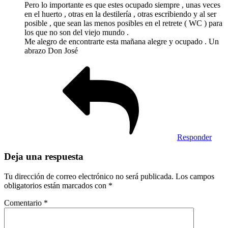
Pero lo importante es que estes ocupado siempre , unas veces
en el huerto , otras en la destilería , otras escribiendo y al ser
posible , que sean las menos posibles en el retrete ( WC ) para
los que no son del viejo mundo .
Me alegro de encontrarte esta mañana alegre y ocupado . Un
abrazo Don José
Responder
Deja una respuesta
Tu dirección de correo electrónico no será publicada.
Los campos
obligatorios están marcados con
*
Comentario
*