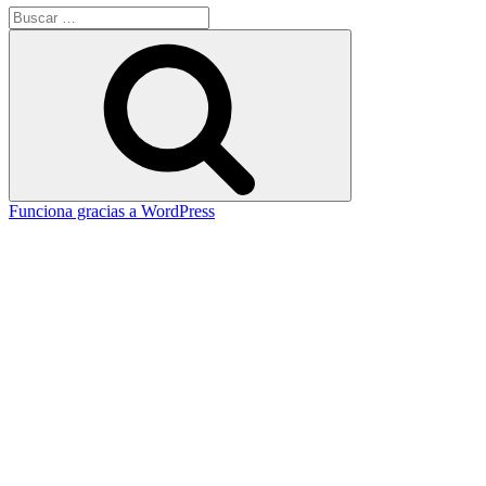
Buscar
por:
Buscar
Funciona gracias a WordPress