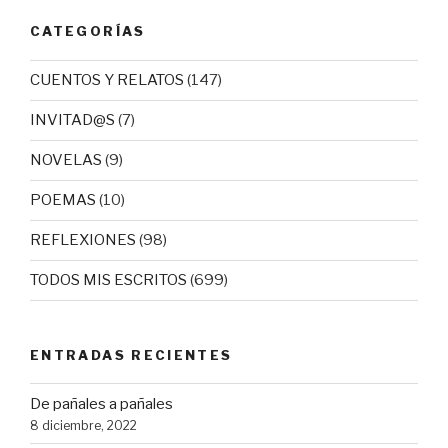
CATEGORÍAS
CUENTOS Y RELATOS
(147)
INVITAD@S
(7)
NOVELAS
(9)
POEMAS
(10)
REFLEXIONES
(98)
TODOS MIS ESCRITOS
(699)
ENTRADAS RECIENTES
De pañales a pañales
8 diciembre, 2022