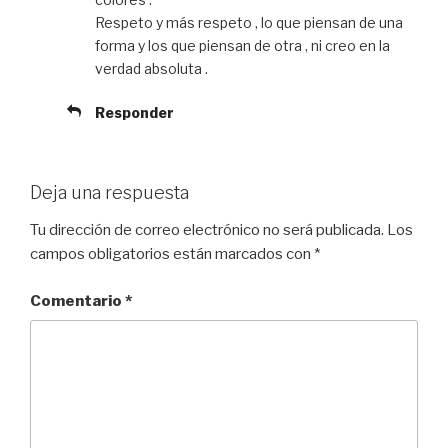
Respeto y más respeto , lo que piensan de una
forma y los que piensan de otra , ni creo en la
verdad absoluta .
Responder
Deja una respuesta
Tu dirección de correo electrónico no será publicada.
Los
campos obligatorios están marcados con
*
Comentario
*