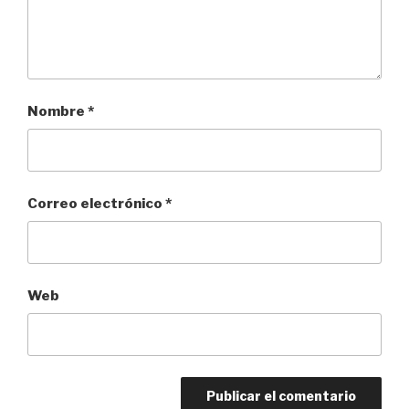
Nombre
*
Correo electrónico
*
Web