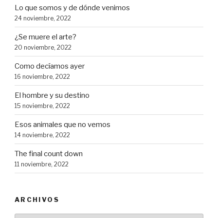
Lo que somos y de dónde venimos
24 noviembre, 2022
¿Se muere el arte?
20 noviembre, 2022
Como decíamos ayer
16 noviembre, 2022
El hombre y su destino
15 noviembre, 2022
Esos animales que no vemos
14 noviembre, 2022
The final count down
11 noviembre, 2022
ARCHIVOS