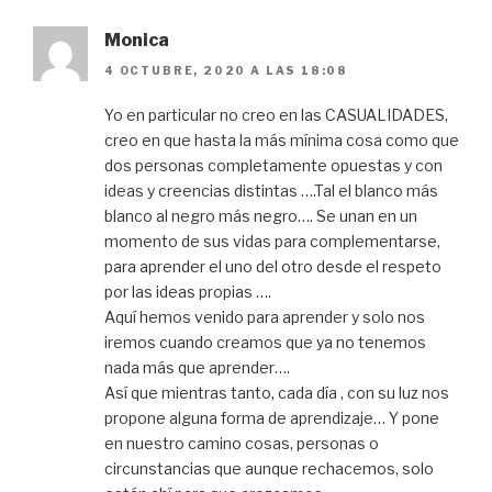
Monica
4 OCTUBRE, 2020 A LAS 18:08
Yo en particular no creo en las CASUALIDADES,
creo en que hasta la más mínima cosa como que
dos personas completamente opuestas y con
ideas y creencias distintas ….Tal el blanco más
blanco al negro más negro…. Se unan en un
momento de sus vidas para complementarse,
para aprender el uno del otro desde el respeto
por las ideas propias ….
Aquí hemos venido para aprender y solo nos
iremos cuando creamos que ya no tenemos
nada más que aprender….
Así que mientras tanto, cada día , con su luz nos
propone alguna forma de aprendizaje… Y pone
en nuestro camino cosas, personas o
circunstancias que aunque rechacemos, solo