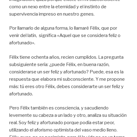
como un nexo entre la eternidad y el instinto de
supervivencia impreso en nuestro genes.
Por llamarlo de alguna forma, lo llamaré Félix, que por
venir del latín, significa «Aquel que se considera feliz o
afortunado».
Félix tiene ochenta años, recien cumplidos. La pregunta
subsiguiente sería: ¿puede Félix, en buena razón,
considerarse un ser feliz y afortunado? Puede, esa es la
respuesta que elabora mi subconsciente. Y me propone
más: tú eres otro Félix, debes considerarte un ser feliz y
afortunado.
Pero Félix también es consciencia, y sacudiendo
levemente su cabeza a un lado y otro, analiza su situación
real. Soy feliz y afortunado porque podía estar peor,
utilizando el aforismo optimista del vaso medio lleno.