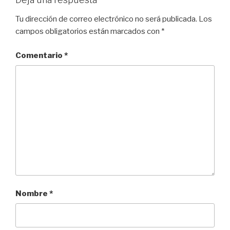
Tu dirección de correo electrónico no será publicada.
Los
campos obligatorios están marcados con
*
Comentario
*
Nombre
*