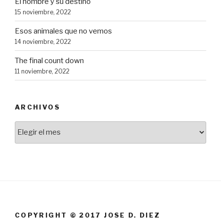
El hombre y su destino
15 noviembre, 2022
Esos animales que no vemos
14 noviembre, 2022
The final count down
11 noviembre, 2022
ARCHIVOS
Archivos
COPYRIGHT © 2017 JOSE D. DIEZ