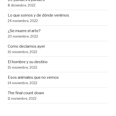
8 diciembre, 2022
Lo que somos y de dónde venimos
24 noviembre, 2022
¿Se muere el arte?
20 noviembre, 2022
Como decíamos ayer
16 noviembre, 2022
El hombre y su destino
15 noviembre, 2022
Esos animales que no vemos
14 noviembre, 2022
The final count down
11 noviembre, 2022