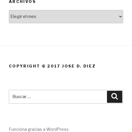
ARCHIVOS
Archivos
COPYRIGHT © 2017 JOSE D. DIEZ
Buscar
Busca
por:
Funciona gracias a WordPress